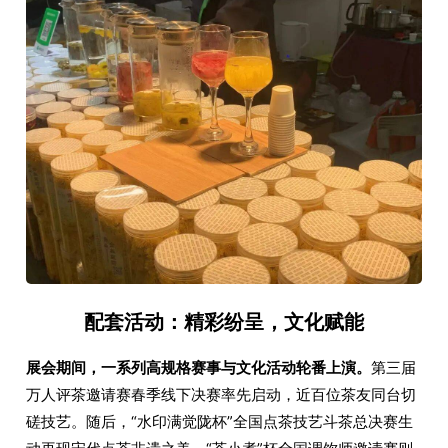
配套活动：精彩纷呈，文化赋能
展会期间，一系列高规格赛事与文化活动轮番上演。
第三届
万人评茶邀请赛春季线下决赛率先启动，近百位茶友同台切
磋技艺。随后，“水印满觉陇杯”全国点茶技艺斗茶总决赛生