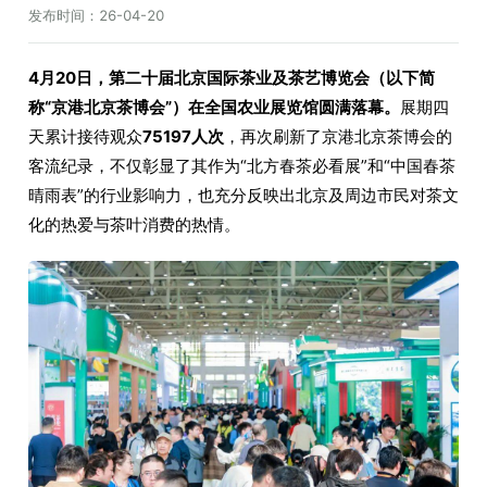
发布时间：
26-04-20
4月20日，第二十届北京国际茶业及茶艺博览会（以下简
称“京港北京茶博会”）在全国农业展览馆圆满落幕。
展期四
天累计接待观众
75197人次
，再次刷新了京港北京茶博会的
客流纪录，不仅彰显了其作为“北方春茶必看展”和“中国春茶
晴雨表”的行业影响力，也充分反映出北京及周边市民对茶文
化的热爱与茶叶消费的热情。