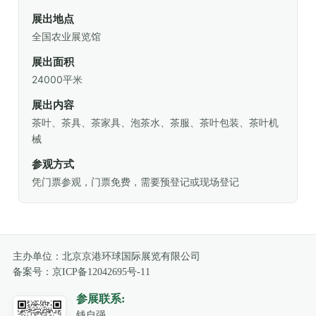
展出地点
全国农业展览馆
展出面积
24000平米
展出内容
茶叶、茶具、茶家具、泡茶水、茶服、茶叶包装、茶叶机
械
参观方式
凭门票参观，门票免费，需要预登记或现场登记
主办单位：北京京港环球国际展览有限公司
备案号：
京ICP备12042695号-11
参展联系:
钱自强
