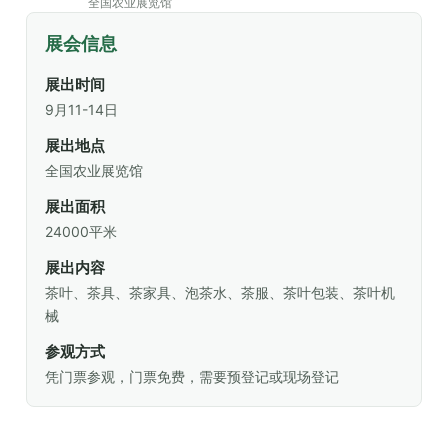
全国农业展览馆
展会信息
展出时间
9月11-14日
展出地点
全国农业展览馆
展出面积
24000平米
展出内容
茶叶、茶具、茶家具、泡茶水、茶服、茶叶包装、茶叶机
械
参观方式
凭门票参观，门票免费，需要预登记或现场登记