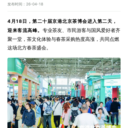
发布时间：
26-04-18
4月18日，第二十届京港北京茶博会进入第二天，
迎来客流高峰。
专业茶友、市民游客与国风爱好者齐
聚一堂，茶文化体验与春茶采购热度高涨，共同点燃
这场北方春茶盛会。