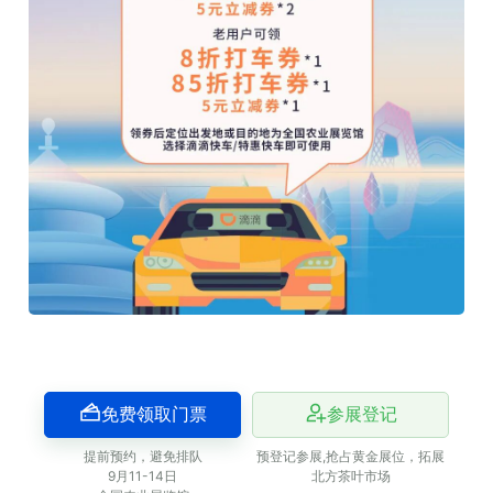
免费领取门票
参展登记
提前预约，避免排队
预登记参展,抢占黄金展位，拓展
9月11-14日
北方茶叶市场