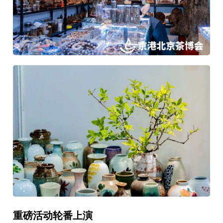
重磅活动轮番上演