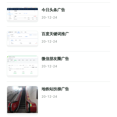
今日头条广告
20-12-24
百度关键词推广
20-12-24
微信朋友圈广告
20-12-24
地铁站扶梯广告
20-12-24