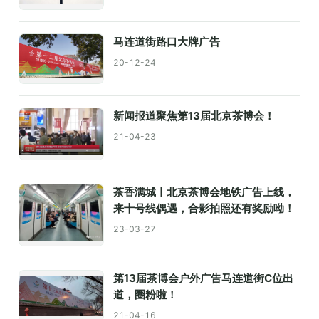
马连道街路口大牌广告
20-12-24
新闻报道聚焦第13届北京茶博会！
21-04-23
茶香满城丨北京茶博会地铁广告上线，
来十号线偶遇，合影拍照还有奖励呦！
23-03-27
第13届茶博会户外广告马连道街C位出
道，圈粉啦！
21-04-16