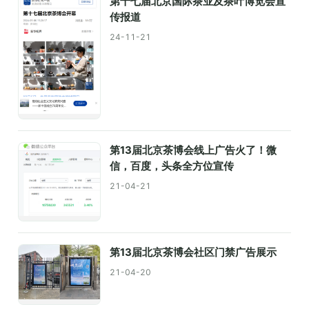
第十七届北京国际茶业及茶叶博览会宣
传报道
24-11-21
第13届北京茶博会线上广告火了！微
信，百度，头条全方位宣传
21-04-21
第13届北京茶博会社区门禁广告展示
21-04-20