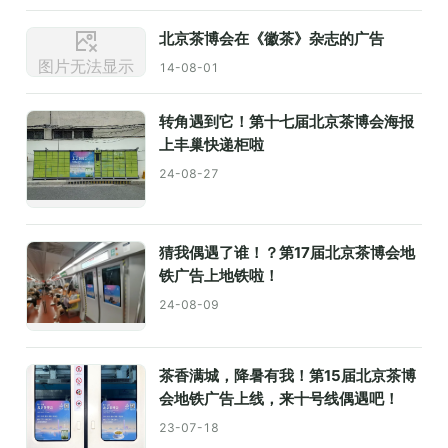
北京茶博会在《徽茶》杂志的广告
图片无法显示
14-08-01
转角遇到它！第十七届北京茶博会海报
上丰巢快递柜啦
24-08-27
猜我偶遇了谁！？第17届北京茶博会地
铁广告上地铁啦！
24-08-09
茶香满城，降暑有我！第15届北京茶博
会地铁广告上线，来十号线偶遇吧！
23-07-18