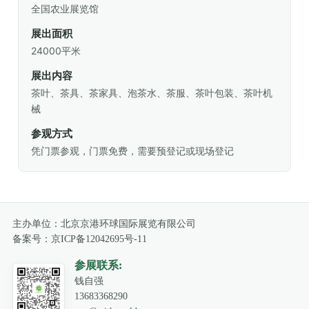
全国农业展览馆
展出面积
24000平米
展出内容
茶叶、茶具、茶家具、泡茶水、茶服、茶叶包装、茶叶机
械
参观方式
凭门票参观，门票免费，需要预登记或现场登记
主办单位：北京京港环球国际展览有限公司
备案号：
京ICP备12042695号-11
参展联系:
钱自强

13683368290
