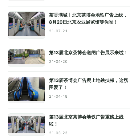
茶香满城丨北京茶博会地铁广告上线，
8月20日北京农业展览馆等你呦！
21-07-21
第13届北京茶博会道闸广告展示来啦！
21-04-20
第13届茶博会广告爬上地铁扶梯，这氛
围爱了！
21-04-18
第13届北京茶博会地铁广告重磅上线
啦！
21-03-23